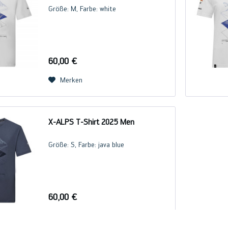
Größe: M, Farbe: white
60,00 €
Merken
X-ALPS T-Shirt 2025 Men
Größe: S, Farbe: java blue
60,00 €
Merken