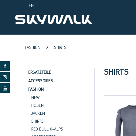
EN
FASHION
SHIRTS
SHIRTS
ERSATZTEILE
ACCESSOIRES
FASHION
NEW
HOSEN
JACKEN
SHIRTS
RED BULL X-ALPS