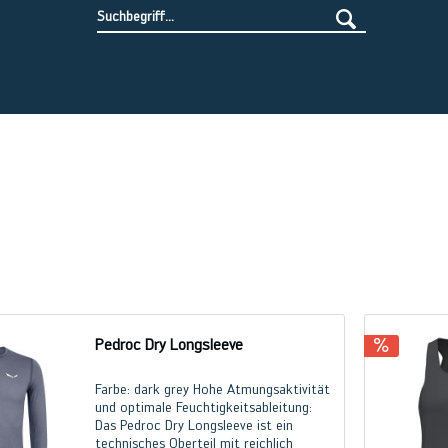
Pedroc Dry Longsleeve
Farbe: dark grey Hohe Atmungsaktivität
und optimale Feuchtigkeitsableitung:
Das Pedroc Dry Longsleeve ist ein
technisches Oberteil mit reichlich